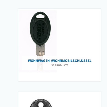
WOHNWAGEN-/WOHNMOBILSCHLÜSSEL
35 PRODUKTE