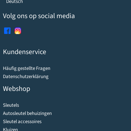
Deutsch
Volg ons op social media
Kundenservice
Häufig gestellte Fragen
Datenschutzerklärung
Webshop
Sleutels
Autosleutel behuizingen
Sleutel accessoires
Kluizen