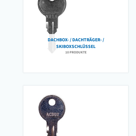
DACHBOX- / DACHTRÄGER- /
SKIBOXSCHLÜSSEL
10 PRODUKTE