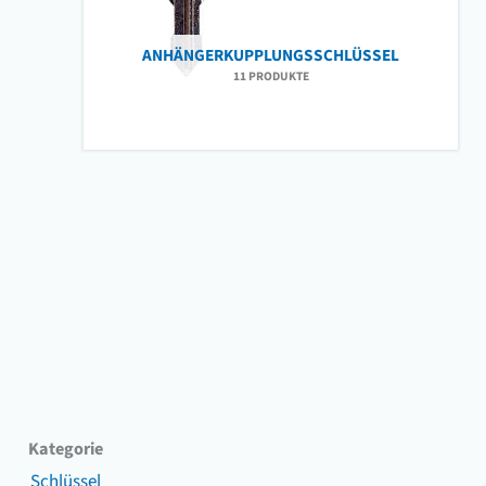
ANHÄNGERKUPPLUNGSSCHLÜSSEL
11 PRODUKTE
Kategorie
Schlüssel