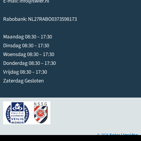
E-mail:
info@swier.nl
Rabobank: NL27RABO0373598173
Maandag 08:30 – 17:30
Dinsdag 08:30 – 17:30
Woensdag 08:30 – 17:30
Donderdag 08:30 – 17:30
Vrijdag 08:30 – 17:30
Zaterdag Gesloten
© 2026
Swier IJmuiden