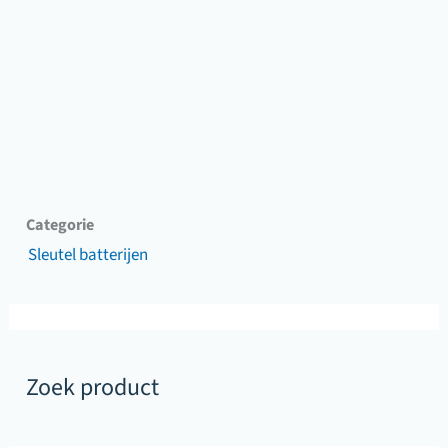
Categorie
Sleutel batterijen
Zoek product