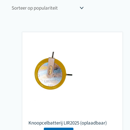
op
populariteit
Knoopcelbatterij LIR2025 (oplaadbaar)