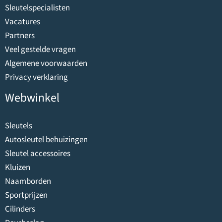
Sleutelspecialisten
Vacatures
Partners
Veel gestelde vragen
Algemene voorwaarden
Privacy verklaring
Webwinkel
Sleutels
Autosleutel behuizingen
Sleutel accessoires
Kluizen
Naamborden
Sportprijzen
Cilinders