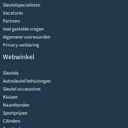
Sleutelspecialisten
Vacatures
Partners
Veel gestelde vragen
Algemene voorwaarden
Privacy verklaring
Webwinkel
Sleutels
Autosleutel behuizingen
Sleutel accessoires
Kluizen
Naamborden
Sportprijzen
Cilinders