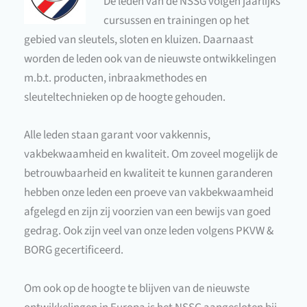
De leden van de NSSG volgen jaarlijks
cursussen en trainingen op het
gebied van sleutels, sloten en kluizen. Daarnaast
worden de leden ook van de nieuwste ontwikkelingen
m.b.t. producten, inbraakmethodes en
sleuteltechnieken op de hoogte gehouden.
Alle leden staan garant voor vakkennis,
vakbekwaamheid en kwaliteit. Om zoveel mogelijk de
betrouwbaarheid en kwaliteit te kunnen garanderen
hebben onze leden een proeve van vakbekwaamheid
afgelegd en zijn zij voorzien van een bewijs van goed
gedrag. Ook zijn veel van onze leden volgens PKVW &
BORG gecertificeerd.
Om ook op de hoogte te blijven van de nieuwste