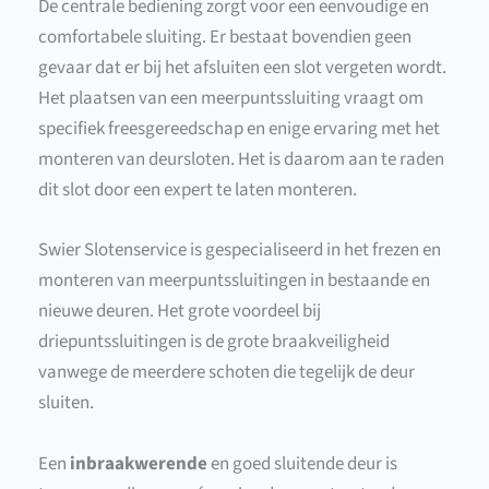
De centrale bediening zorgt voor een eenvoudige en
comfortabele sluiting. Er bestaat bovendien geen
gevaar dat er bij het afsluiten een slot vergeten wordt.
Het plaatsen van een meerpuntssluiting vraagt om
specifiek freesgereedschap en enige ervaring met het
monteren van deursloten. Het is daarom aan te raden
dit slot door een expert te laten monteren.
Swier Slotenservice is gespecialiseerd in het frezen en
monteren van meerpuntssluitingen in bestaande en
nieuwe deuren. Het grote voordeel bij
driepuntssluitingen is de grote braakveiligheid
vanwege de meerdere schoten die tegelijk de deur
sluiten.
Een
inbraakwerende
en goed sluitende deur is