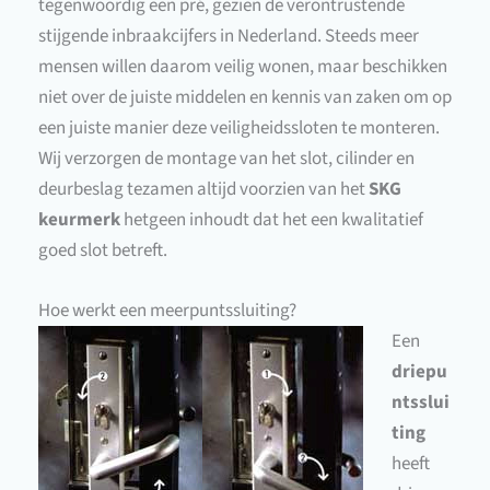
tegenwoordig een pré, gezien de verontrustende
stijgende inbraakcijfers in Nederland. Steeds meer
mensen willen daarom veilig wonen, maar beschikken
niet over de juiste middelen en kennis van zaken om op
een juiste manier deze veiligheidssloten te monteren.
Wij verzorgen de montage van het slot, cilinder en
deurbeslag tezamen altijd voorzien van het
SKG
keurmerk
hetgeen inhoudt dat het een kwalitatief
goed slot betreft.
Hoe werkt een meerpuntssluiting?
Een
driepu
ntsslui
ting
heeft