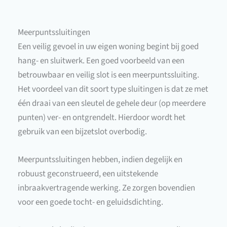
Meerpuntssluitingen
Een veilig gevoel in uw eigen woning begint bij goed
hang- en sluitwerk. Een goed voorbeeld van een
betrouwbaar en veilig slot is een meerpuntssluiting.
Het voordeel van dit soort type sluitingen is dat ze met
één draai van een sleutel de gehele deur (op meerdere
punten) ver- en ontgrendelt. Hierdoor wordt het
gebruik van een bijzetslot overbodig.
Meerpuntssluitingen hebben, indien degelijk en
robuust geconstrueerd, een uitstekende
inbraakvertragende werking. Ze zorgen bovendien
voor een goede tocht- en geluidsdichting.