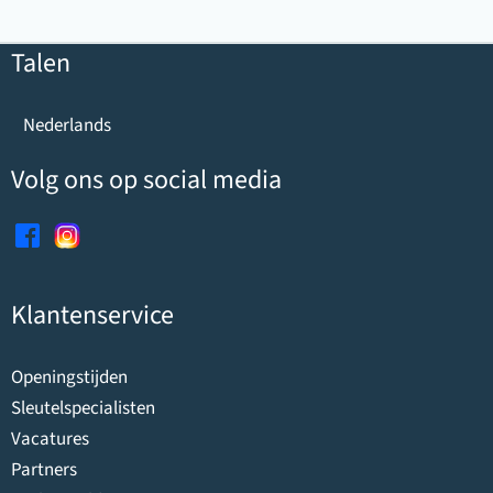
Talen
Nederlands
Volg ons op social media
Klantenservice
Openingstijden
Sleutelspecialisten
Vacatures
Partners