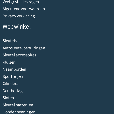
Veel gestelde vragen
Algemene voorwaarden
Privacy verklaring
Webwinkel
Sleutels
Autosleutel behuizingen
Sleutel accessoires
Kluizen
Naamborden
Sportprijzen
Cilinders
Deurbeslag
Sloten
Sleutel batterijen
Hondenpenningen