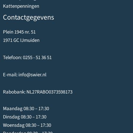
Kattenpenningen
Contactgegevens
Plein 1945 nr. 51
1971 GC IJmuiden
Telefoon:
0255 - 51 36 51
E-mail:
info@swier.nl
Rabobank: NL27RABO0373598173
Maandag 08:30 – 17:30
Dinsdag 08:30 – 17:30
Woensdag 08:30 – 17:30