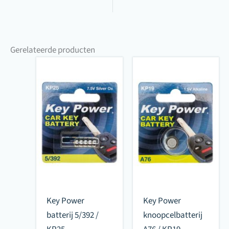
Gerelateerde producten
Key Power
Key Power
batterij 5/392 /
knoopcelbatterij