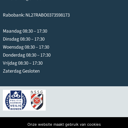
Rabobank: NL27RABO0373598173
Maandag 08:30 – 17:30
Dinsdag 08:30 – 17:30
Woensdag 08:30 – 17:30
Donderdag 08:30 – 17:30
Vrijdag 08:30 – 17:30
Zaterdag Gesloten
© 2026
Swier IJmuiden
Onze website maakt gebruik van cookies