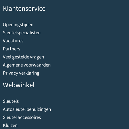
Klantenservice
Openingstijden
Sleutelspecialisten
Vacatures
Partners
Veel gestelde vragen
Algemene voorwaarden
Privacy verklaring
Webwinkel
Sleutels
Autosleutel behuizingen
Sleutel accessoires
Kluizen