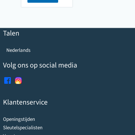
Talen
Nederlands
Volg ons op social media
Klantenservice
Openingstijden
Sleutelspecialisten