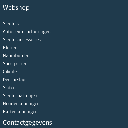
Webshop
Sleutels
Autosleutel behuizingen
Sleutel accessoires
Kluizen
Naamborden
Sportprijzen
Cilinders
Deurbeslag
Sloten
Sleutel batterijen
Hondenpenningen
Kattenpenningen
Contactgegevens