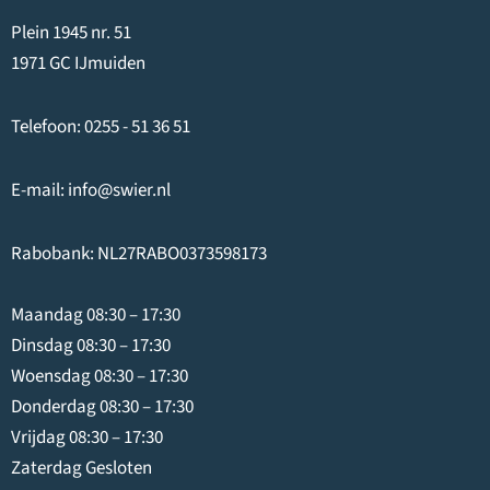
Plein 1945 nr. 51
1971 GC IJmuiden
Telefoon:
0255 - 51 36 51
E-mail:
info@swier.nl
Rabobank: NL27RABO0373598173
Maandag 08:30 – 17:30
Dinsdag 08:30 – 17:30
Woensdag 08:30 – 17:30
Donderdag 08:30 – 17:30
Vrijdag 08:30 – 17:30
Zaterdag Gesloten