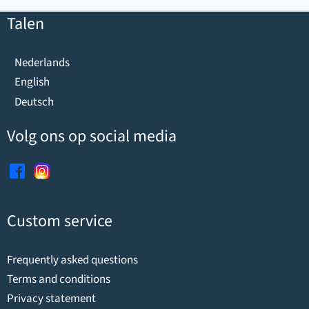
Talen
Nederlands
English
Deutsch
Volg ons op social media
Custom service
Frequently asked questions
Terms and conditions
Privacy statement