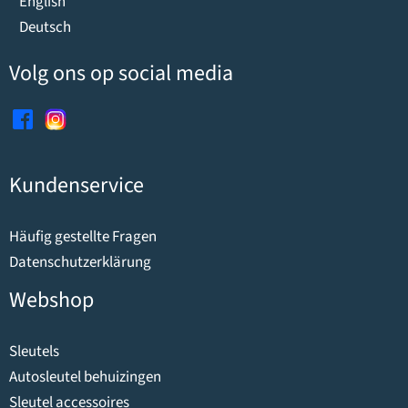
English
Deutsch
Volg ons op social media
Kundenservice
Häufig gestellte Fragen
Datenschutzerklärung
Webshop
Sleutels
Autosleutel behuizingen
Sleutel accessoires