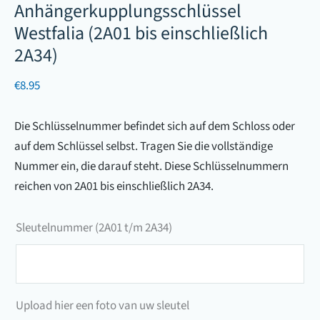
Anhängerkupplungsschlüssel
Westfalia (2A01 bis einschließlich
2A34)
€
8.95
Die Schlüsselnummer befindet sich auf dem Schloss oder
auf dem Schlüssel selbst. Tragen Sie die vollständige
Nummer ein, die darauf steht. Diese Schlüsselnummern
reichen von 2A01 bis einschließlich 2A34.
Sleutelnummer (2A01 t/m 2A34)
Sleutelnummer
(2A01
t/m
Upload hier een foto van uw sleutel
2A34)