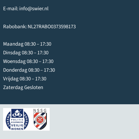
E-mail:
info@swier.nl
Rabobank: NL27RABO0373598173
Maandag 08:30 – 17:30
Dinsdag 08:30 – 17:30
Woensdag 08:30 – 17:30
Donderdag 08:30 – 17:30
Vrijdag 08:30 – 17:30
Zaterdag Gesloten