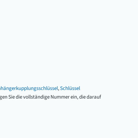
hängerkupplungsschlüssel
,
Schlüssel
gen Sie die vollständige Nummer ein, die darauf