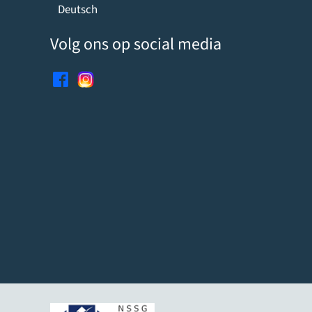
Deutsch
Volg ons op social media