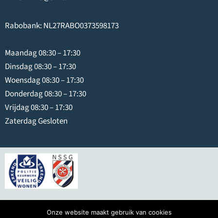
Rabobank: NL27RABO0373598173
Maandag 08:30 – 17:30
Dinsdag 08:30 – 17:30
Woensdag 08:30 – 17:30
Donderdag 08:30 – 17:30
Vrijdag 08:30 – 17:30
Zaterdag Gesloten
© 2026
Swier IJmuiden
Onze website maakt gebruik van cookies