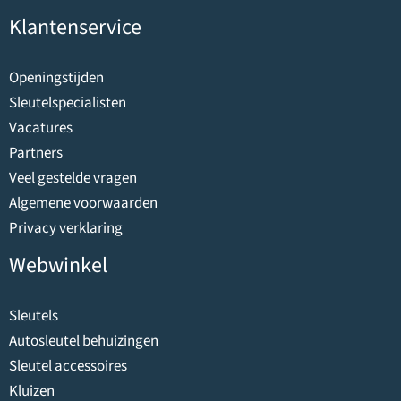
Klantenservice
Openingstijden
Sleutelspecialisten
Vacatures
Partners
Veel gestelde vragen
Algemene voorwaarden
Privacy verklaring
Webwinkel
Sleutels
Autosleutel behuizingen
Sleutel accessoires
Kluizen