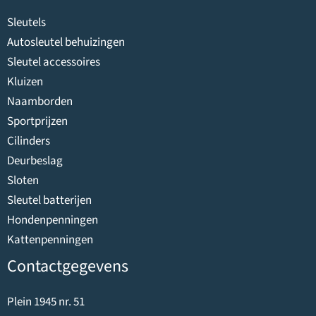
Sleutels
Autosleutel behuizingen
Sleutel accessoires
Kluizen
Naamborden
Sportprijzen
Cilinders
Deurbeslag
Sloten
Sleutel batterijen
Hondenpenningen
Kattenpenningen
Contactgegevens
Plein 1945 nr. 51