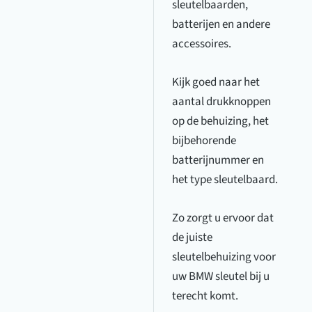
sleutelbaarden,
batterijen en andere
accessoires.
Kijk goed naar het
aantal drukknoppen
op de behuizing, het
bijbehorende
batterijnummer en
het type sleutelbaard.
Zo zorgt u ervoor dat
de juiste
sleutelbehuizing voor
uw BMW sleutel bij u
terecht komt.