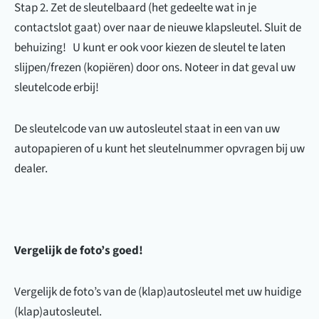
Stap 2. Zet de sleutelbaard (het gedeelte wat in je
contactslot gaat) over naar de nieuwe klapsleutel. Sluit de
behuizing! U kunt er ook voor kiezen de sleutel te laten
slijpen/frezen (kopiëren) door ons. Noteer in dat geval uw
sleutelcode erbij!
De sleutelcode van uw autosleutel staat in een van uw
autopapieren of u kunt het sleutelnummer opvragen bij uw
dealer.
Vergelijk de foto’s goed!
Vergelijk de foto’s van de (klap)autosleutel met uw huidige
(klap)autosleutel.