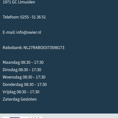
1971 GC IJmuiden
Telefoon:
0255 - 51 36 51
E-mail:
info@swier.nl
Rabobank: NL27RABO0373598173
Maandag 08:30 – 17:30
Dinsdag 08:30 – 17:30
Woensdag 08:30 – 17:30
Donderdag 08:30 – 17:30
Vrijdag 08:30 – 17:30
Zaterdag Gesloten