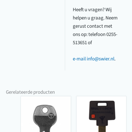
Heeft u vragen? Wij
helpen u graag. Neem
gerust contact met
ons op: telefoon 0255-
513651 of
e-mail
info@swier.nl
.
Gerelateerde producten