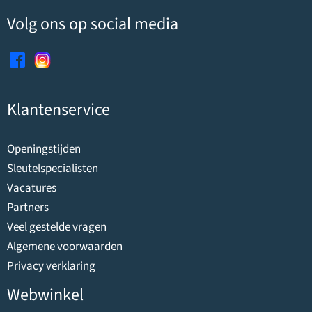
Volg ons op social media
Klantenservice
Openingstijden
Sleutelspecialisten
Vacatures
Partners
Veel gestelde vragen
Algemene voorwaarden
Privacy verklaring
Webwinkel