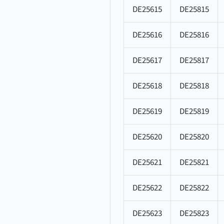
DE25615
DE25815
DE25616
DE25816
DE25617
DE25817
DE25618
DE25818
DE25619
DE25819
DE25620
DE25820
DE25621
DE25821
DE25622
DE25822
DE25623
DE25823