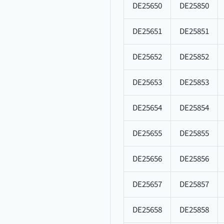
DE25650
DE25850
DE25651
DE25851
DE25652
DE25852
DE25653
DE25853
DE25654
DE25854
DE25655
DE25855
DE25656
DE25856
DE25657
DE25857
DE25658
DE25858