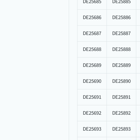
DE25685
DE25885
DE25686
DE25886
DE25687
DE25887
DE25688
DE25888
DE25689
DE25889
DE25690
DE25890
DE25691
DE25891
DE25692
DE25892
DE25693
DE25893