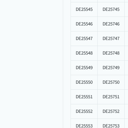
DE25545
DE25745
DE25546
DE25746
DE25547
DE25747
DE25548
DE25748
DE25549
DE25749
DE25550
DE25750
DE25551
DE25751
DE25552
DE25752
DE25553
DE25753