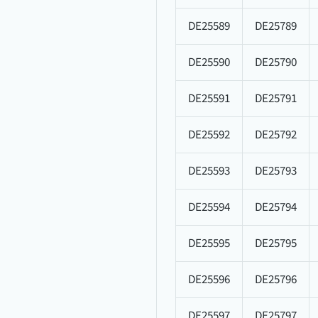
DE25589
DE25789
DE25590
DE25790
DE25591
DE25791
DE25592
DE25792
DE25593
DE25793
DE25594
DE25794
DE25595
DE25795
DE25596
DE25796
DE25597
DE25797