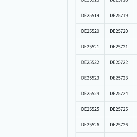
DE25518
DE25718
DE25519
DE25719
DE25520
DE25720
DE25521
DE25721
DE25522
DE25722
DE25523
DE25723
DE25524
DE25724
DE25525
DE25725
DE25526
DE25726