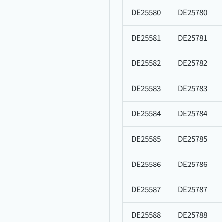
DE25580
DE25780
DE25581
DE25781
DE25582
DE25782
DE25583
DE25783
DE25584
DE25784
DE25585
DE25785
DE25586
DE25786
DE25587
DE25787
DE25588
DE25788