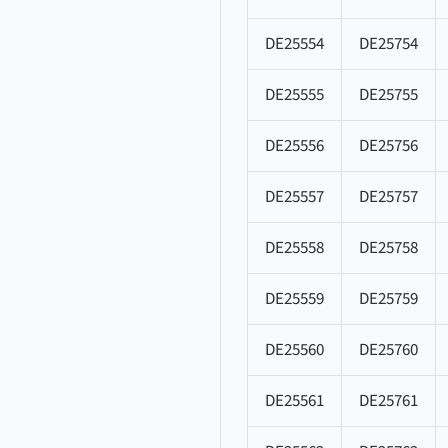
DE25554
DE25754
DE25555
DE25755
DE25556
DE25756
DE25557
DE25757
DE25558
DE25758
DE25559
DE25759
DE25560
DE25760
DE25561
DE25761