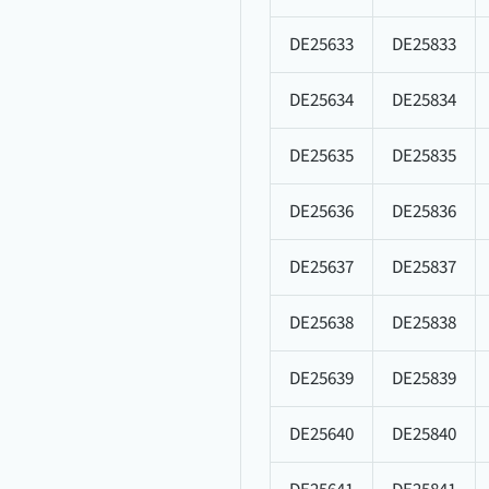
DE25633
DE25833
DE25634
DE25834
DE25635
DE25835
DE25636
DE25836
DE25637
DE25837
DE25638
DE25838
DE25639
DE25839
DE25640
DE25840