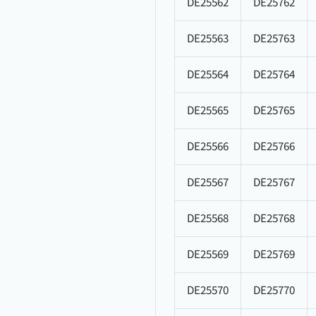
DE25562
DE25762
DE25563
DE25763
DE25564
DE25764
DE25565
DE25765
DE25566
DE25766
DE25567
DE25767
DE25568
DE25768
DE25569
DE25769
DE25570
DE25770