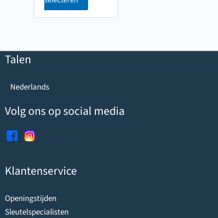
selecteren
Talen
Nederlands
Volg ons op social media
Klantenservice
Openingstijden
Sleutelspecialisten