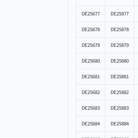
DE25677
DE25877
DE25678
DE25878
DE25679
DE25879
DE25680
DE25880
DE25681
DE25881
DE25682
DE25882
DE25683
DE25883
DE25684
DE25884