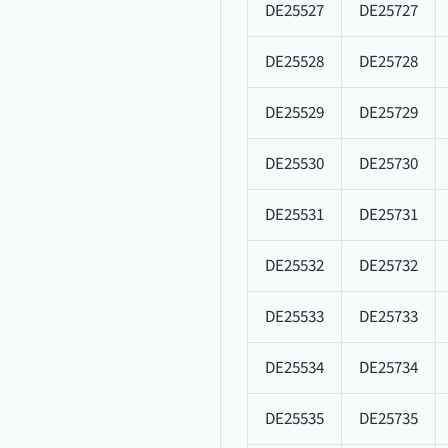
DE25527
DE25727
DE25528
DE25728
DE25529
DE25729
DE25530
DE25730
DE25531
DE25731
DE25532
DE25732
DE25533
DE25733
DE25534
DE25734
DE25535
DE25735