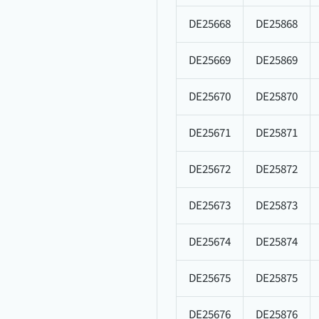
DE25668
DE25868
DE25669
DE25869
DE25670
DE25870
DE25671
DE25871
DE25672
DE25872
DE25673
DE25873
DE25674
DE25874
DE25675
DE25875
DE25676
DE25876