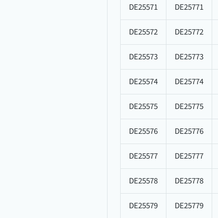
DE25571
DE25771
DE25572
DE25772
DE25573
DE25773
DE25574
DE25774
DE25575
DE25775
DE25576
DE25776
DE25577
DE25777
DE25578
DE25778
DE25579
DE25779