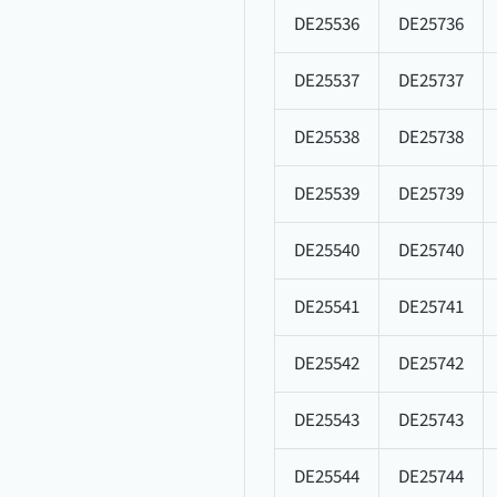
DE25536
DE25736
DE25537
DE25737
DE25538
DE25738
DE25539
DE25739
DE25540
DE25740
DE25541
DE25741
DE25542
DE25742
DE25543
DE25743
DE25544
DE25744