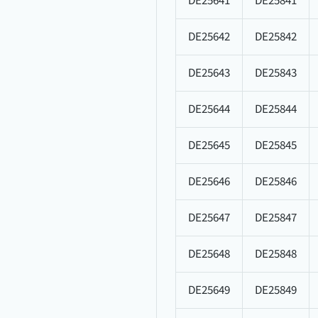
DE25641
DE25841
DE25642
DE25842
DE25643
DE25843
DE25644
DE25844
DE25645
DE25845
DE25646
DE25846
DE25647
DE25847
DE25648
DE25848
DE25649
DE25849