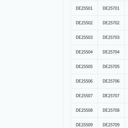
DE25501
DE25701
DE25502
DE25702
DE25503
DE25703
DE25504
DE25704
DE25505
DE25705
DE25506
DE25706
DE25507
DE25707
DE25508
DE25708
DE25509
DE25709