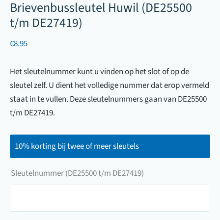
Brievenbussleutel Huwil (DE25500
t/m DE27419)
€
8.95
Het sleutelnummer kunt u vinden op het slot of op de
sleutel zelf. U dient het volledige nummer dat erop vermeld
staat in te vullen. Deze sleutelnummers gaan van DE25500
t/m DE27419.
10% korting bij twee of meer sleutels
Sleutelnummer (DE25500 t/m DE27419)
Sleutelnummer
(DE25500
t/m