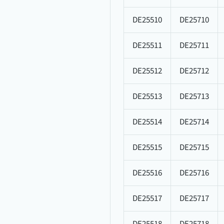
DE25510
DE25710
DE25511
DE25711
DE25512
DE25712
DE25513
DE25713
DE25514
DE25714
DE25515
DE25715
DE25516
DE25716
DE25517
DE25717