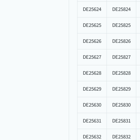
DE25624
DE25824
DE25625
DE25825
DE25626
DE25826
DE25627
DE25827
DE25628
DE25828
DE25629
DE25829
DE25630
DE25830
DE25631
DE25831
DE25632
DE25832