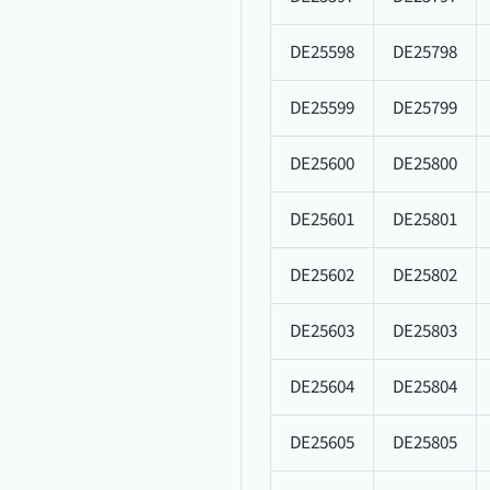
DE25598
DE25798
DE25599
DE25799
DE25600
DE25800
DE25601
DE25801
DE25602
DE25802
DE25603
DE25803
DE25604
DE25804
DE25605
DE25805