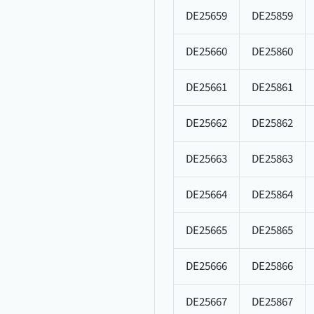
DE25659
DE25859
DE25660
DE25860
DE25661
DE25861
DE25662
DE25862
DE25663
DE25863
DE25664
DE25864
DE25665
DE25865
DE25666
DE25866
DE25667
DE25867