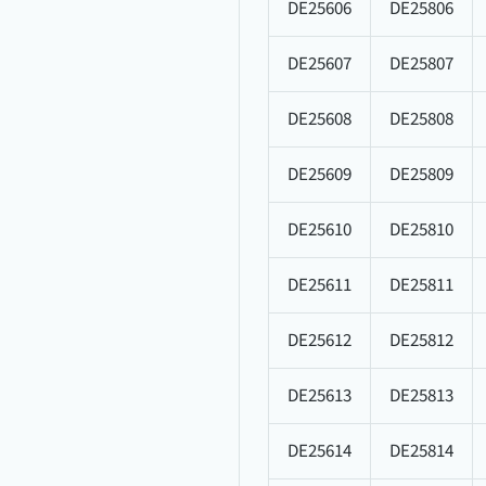
DE25606
DE25806
DE25607
DE25807
DE25608
DE25808
DE25609
DE25809
DE25610
DE25810
DE25611
DE25811
DE25612
DE25812
DE25613
DE25813
DE25614
DE25814