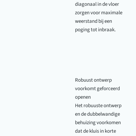
diagonaal in de vloer
zorgen voor maximale
weerstand bij een
poging tot inbraak.
Robuust ontwerp
voorkomt geforceerd
openen
Het robuuste ontwerp
en de dubbelwandige
behuizing voorkomen
dat de kluis in korte