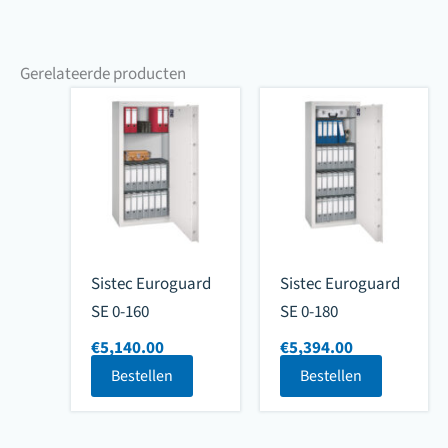
Gerelateerde producten
Sistec Euroguard
Sistec Euroguard
SE 0-160
SE 0-180
€
5,140.00
€
5,394.00
Bestellen
Bestellen