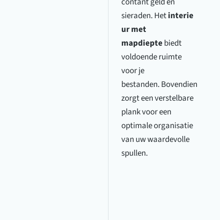
contant geld en
sieraden. Het
interie
ur met
mapdiepte
biedt
voldoende ruimte
voor je
bestanden. Bovendien
zorgt een verstelbare
plank voor een
optimale organisatie
van uw waardevolle
spullen.