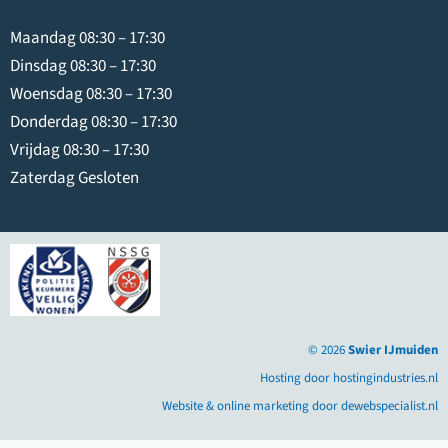
Maandag 08:30 – 17:30
Dinsdag 08:30 – 17:30
Woensdag 08:30 – 17:30
Donderdag 08:30 – 17:30
Vrijdag 08:30 – 17:30
Zaterdag Gesloten
© 2026
Swier IJmuiden
Hosting door hostingindustries.nl
Website & online marketing door dewebspecialist.nl