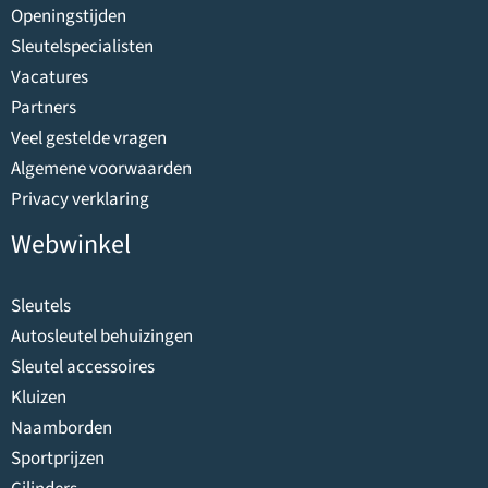
Openingstijden
Sleutelspecialisten
Vacatures
Partners
Veel gestelde vragen
Algemene voorwaarden
Privacy verklaring
Webwinkel
Sleutels
Autosleutel behuizingen
Sleutel accessoires
Kluizen
Naamborden
Sportprijzen