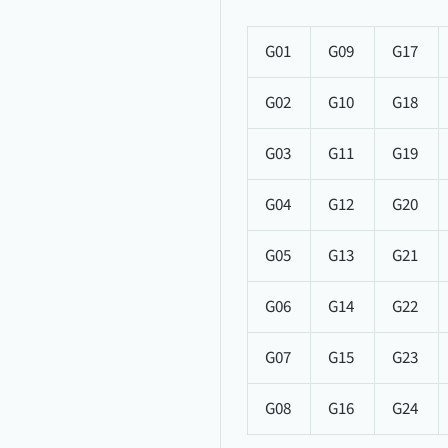
G01
G09
G17
G02
G10
G18
G03
G11
G19
G04
G12
G20
G05
G13
G21
G06
G14
G22
G07
G15
G23
G08
G16
G24