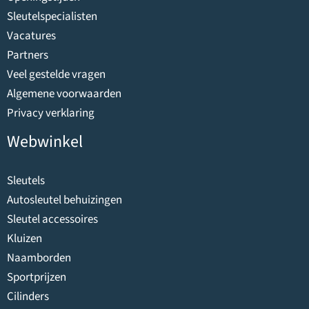
Sleutelspecialisten
Vacatures
Partners
Veel gestelde vragen
Algemene voorwaarden
Privacy verklaring
Webwinkel
Sleutels
Autosleutel behuizingen
Sleutel accessoires
Kluizen
Naamborden
Sportprijzen
Cilinders