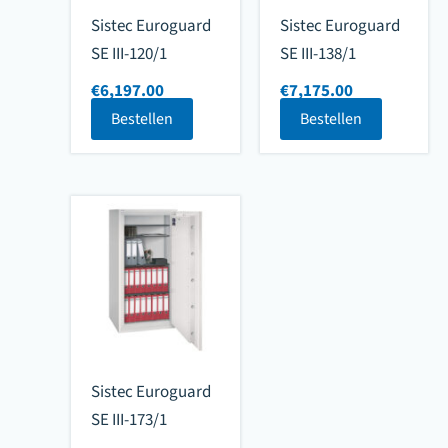
Sistec Euroguard
Sistec Euroguard
SE III-120/1
SE III-138/1
€
6,197.00
€
7,175.00
Bestellen
Bestellen
Sistec Euroguard
SE III-173/1