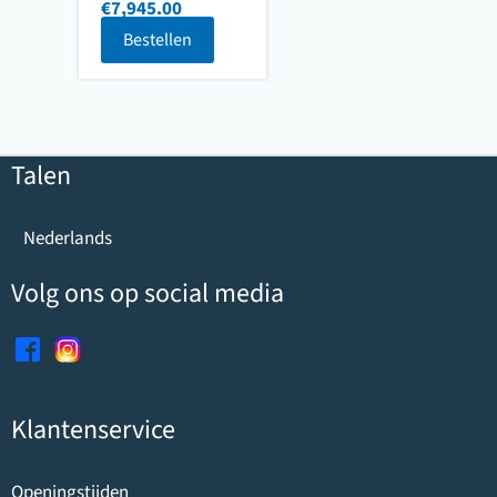
€
7,945.00
Bestellen
Talen
Nederlands
Volg ons op social media
Klantenservice
Openingstijden