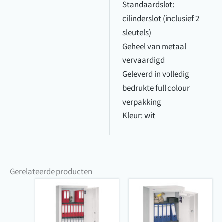
Standaardslot:
cilinderslot (inclusief 2
sleutels)
Geheel van metaal
vervaardigd
Geleverd in volledig
bedrukte full colour
verpakking
Kleur: wit
Gerelateerde producten