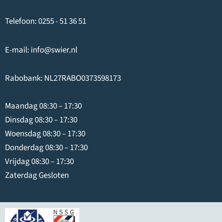
Telefoon:
0255 - 51 36 51
E-mail:
info@swier.nl
Rabobank: NL27RABO0373598173
Maandag 08:30 – 17:30
Dinsdag 08:30 – 17:30
Woensdag 08:30 – 17:30
Donderdag 08:30 – 17:30
Vrijdag 08:30 – 17:30
Zaterdag Gesloten