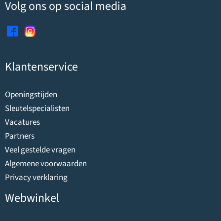
Volg ons op social media
Klantenservice
Openingstijden
Sleutelspecialisten
Vacatures
Partners
Veel gestelde vragen
Algemene voorwaarden
Privacy verklaring
Webwinkel