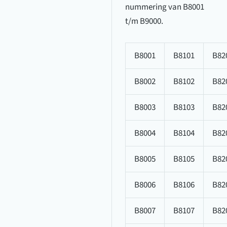
nummering van B8001
t/m B9000.
B8001
B8101
B82
B8002
B8102
B82
B8003
B8103
B82
B8004
B8104
B82
B8005
B8105
B82
B8006
B8106
B82
B8007
B8107
B82