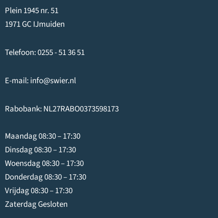
Plein 1945 nr. 51
1971 GC IJmuiden
Telefoon:
0255 - 51 36 51
E-mail:
info@swier.nl
Rabobank: NL27RABO0373598173
Maandag 08:30 – 17:30
Dinsdag 08:30 – 17:30
Woensdag 08:30 – 17:30
Donderdag 08:30 – 17:30
Vrijdag 08:30 – 17:30
Zaterdag Gesloten