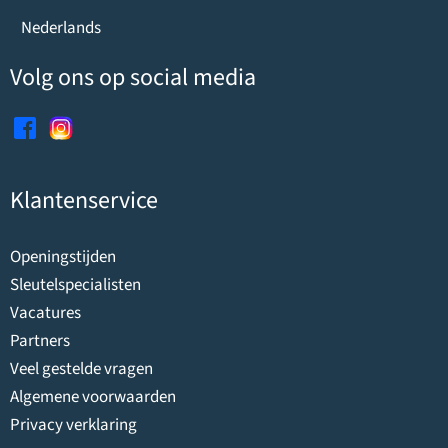
Nederlands
Volg ons op social media
Klantenservice
Openingstijden
Sleutelspecialisten
Vacatures
Partners
Veel gestelde vragen
Algemene voorwaarden
Privacy verklaring