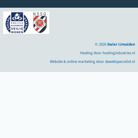
© 2026
Swier IJmuiden
Hosting door hostingindustries.nl
Website & online marketing door dewebspecialist.nl