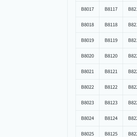
B8017
B8117
B82
B8018
B8118
B82
B8019
B8119
B82
B8020
B8120
B82
B8021
B8121
B82
B8022
B8122
B82
B8023
B8123
B82
B8024
B8124
B82
B8025
B8125
B82