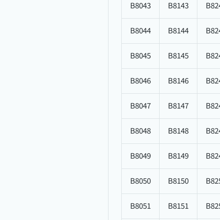
B8043
B8143
B82
B8044
B8144
B82
B8045
B8145
B82
B8046
B8146
B82
B8047
B8147
B82
B8048
B8148
B82
B8049
B8149
B82
B8050
B8150
B82
B8051
B8151
B82