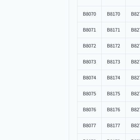
B8070
B8170
B82
B8071
B8171
B82
B8072
B8172
B82
B8073
B8173
B82
B8074
B8174
B82
B8075
B8175
B82
B8076
B8176
B82
B8077
B8177
B82