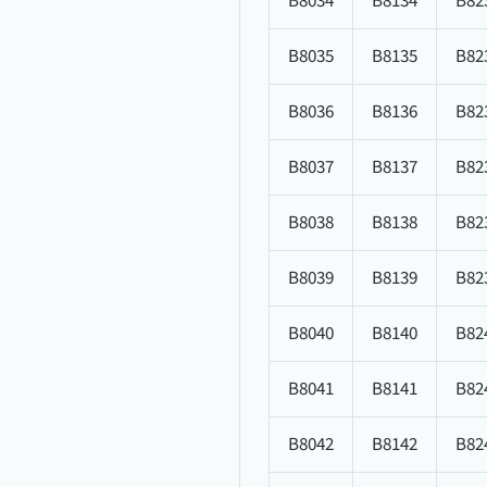
B8034
B8134
B82
B8035
B8135
B82
B8036
B8136
B82
B8037
B8137
B82
B8038
B8138
B82
B8039
B8139
B82
B8040
B8140
B82
B8041
B8141
B82
B8042
B8142
B82