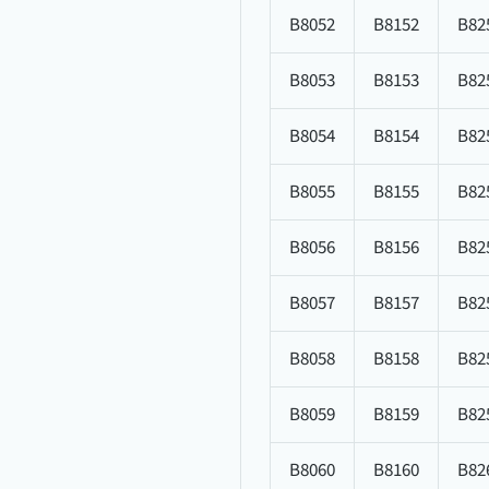
B8052
B8152
B82
B8053
B8153
B82
B8054
B8154
B82
B8055
B8155
B82
B8056
B8156
B82
B8057
B8157
B82
B8058
B8158
B82
B8059
B8159
B82
B8060
B8160
B82