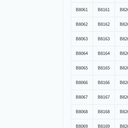
B8061
B8161
B82
B8062
B8162
B82
B8063
B8163
B82
B8064
B8164
B82
B8065
B8165
B82
B8066
B8166
B82
B8067
B8167
B82
B8068
B8168
B82
B8069
B8169
B82