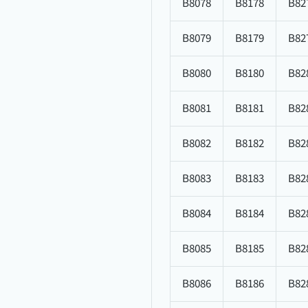
B8078
B8178
B82
B8079
B8179
B82
B8080
B8180
B82
B8081
B8181
B82
B8082
B8182
B82
B8083
B8183
B82
B8084
B8184
B82
B8085
B8185
B82
B8086
B8186
B82