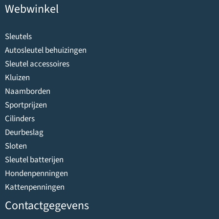
Webwinkel
Sleutels
Autosleutel behuizingen
Sleutel accessoires
Kluizen
Naamborden
Sportprijzen
Cilinders
Deurbeslag
Sloten
Sleutel batterijen
Hondenpenningen
Kattenpenningen
Contactgegevens