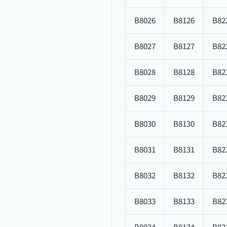
B8026
B8126
B82
B8027
B8127
B82
B8028
B8128
B82
B8029
B8129
B82
B8030
B8130
B82
B8031
B8131
B82
B8032
B8132
B82
B8033
B8133
B82