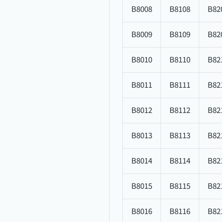
B8008
B8108
B82
B8009
B8109
B82
B8010
B8110
B82
B8011
B8111
B82
B8012
B8112
B82
B8013
B8113
B82
B8014
B8114
B82
B8015
B8115
B82
B8016
B8116
B82