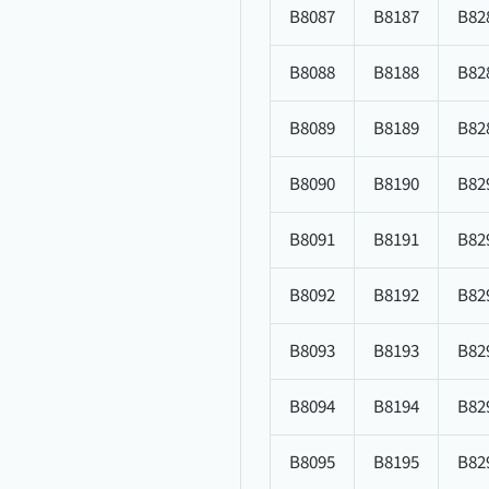
B8087
B8187
B82
B8088
B8188
B82
B8089
B8189
B82
B8090
B8190
B82
B8091
B8191
B82
B8092
B8192
B82
B8093
B8193
B82
B8094
B8194
B82
B8095
B8195
B82