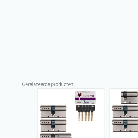
Gerelateerde producten