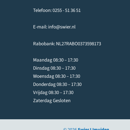
Telefoon:
0255 - 51 36 51
E-mail:
info@swier.nl
Rabobank: NL27RABO0373598173
Maandag 08:30 – 17:30
Dinsdag 08:30 – 17:30
Woensdag 08:30 – 17:30
Donderdag 08:30 – 17:30
Vrijdag 08:30 – 17:30
Zaterdag Gesloten
© 2026
Swier IJmuiden