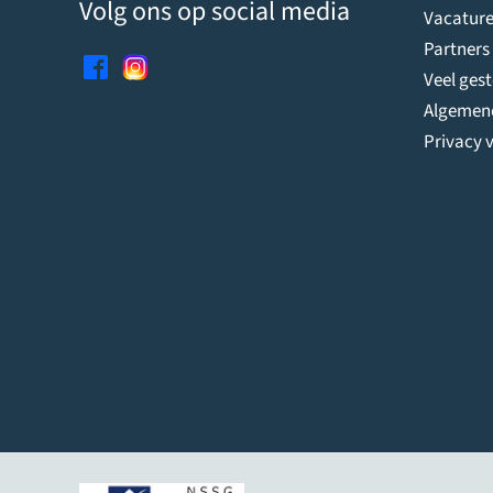
Volg ons op social media
Vacature
Partners
Veel ges
Algemen
Privacy v