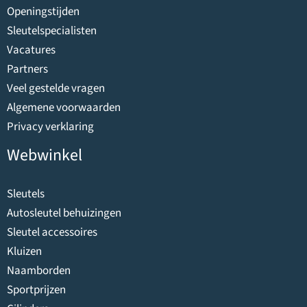
Openingstijden
Sleutelspecialisten
Vacatures
Partners
Veel gestelde vragen
Algemene voorwaarden
Privacy verklaring
Webwinkel
Sleutels
Autosleutel behuizingen
Sleutel accessoires
Kluizen
Naamborden
Sportprijzen