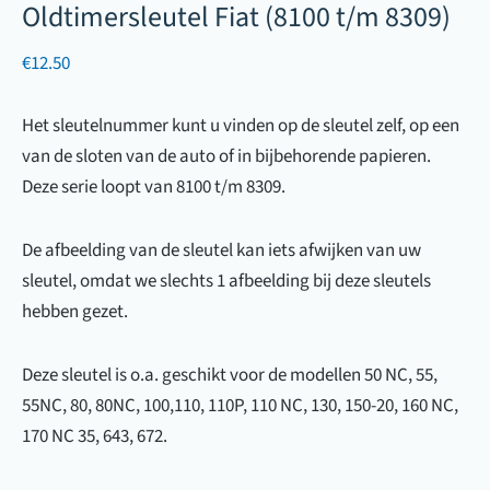
Oldtimersleutel Fiat (8100 t/m 8309)
€
12.50
Het sleutelnummer kunt u vinden op de sleutel zelf, op een
van de sloten van de auto of in bijbehorende papieren.
Deze serie loopt van 8100 t/m 8309.
De afbeelding van de sleutel kan iets afwijken van uw
sleutel, omdat we slechts 1 afbeelding bij deze sleutels
hebben gezet.
Deze sleutel is o.a. geschikt voor de modellen 50 NC, 55,
55NC, 80, 80NC, 100,110, 110P, 110 NC, 130, 150-20, 160 NC,
170 NC 35, 643, 672.