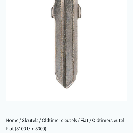
Home
/
Sleutels
/
Oldtimer sleutels
/
Fiat
/ Oldtimersleutel
Fiat (8100 t/m 8309)