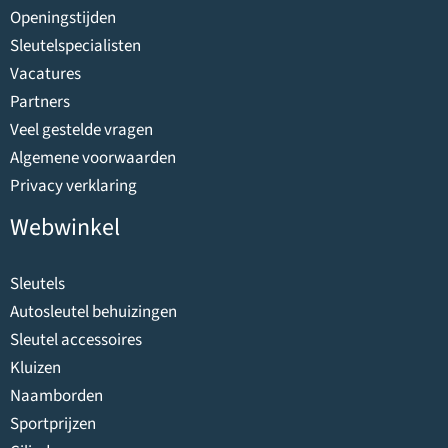
Openingstijden
Sleutelspecialisten
Vacatures
Partners
Veel gestelde vragen
Algemene voorwaarden
Privacy verklaring
Webwinkel
Sleutels
Autosleutel behuizingen
Sleutel accessoires
Kluizen
Naamborden
Sportprijzen