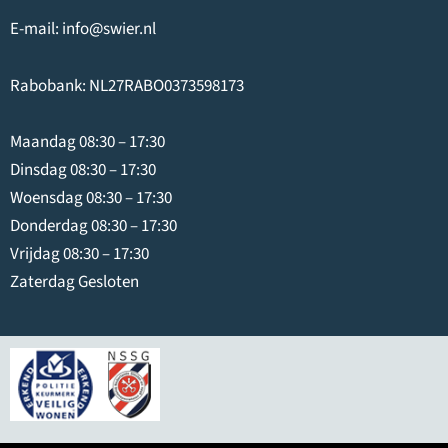
E-mail:
info@swier.nl
Rabobank: NL27RABO0373598173
Maandag 08:30 – 17:30
Dinsdag 08:30 – 17:30
Woensdag 08:30 – 17:30
Donderdag 08:30 – 17:30
Vrijdag 08:30 – 17:30
Zaterdag Gesloten