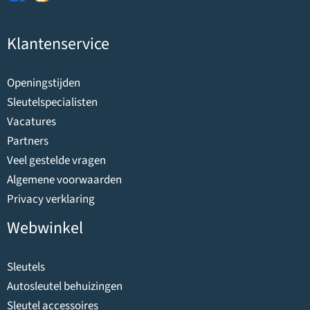
Klantenservice
Openingstijden
Sleutelspecialisten
Vacatures
Partners
Veel gestelde vragen
Algemene voorwaarden
Privacy verklaring
Webwinkel
Sleutels
Autosleutel behuizingen
Sleutel accessoires