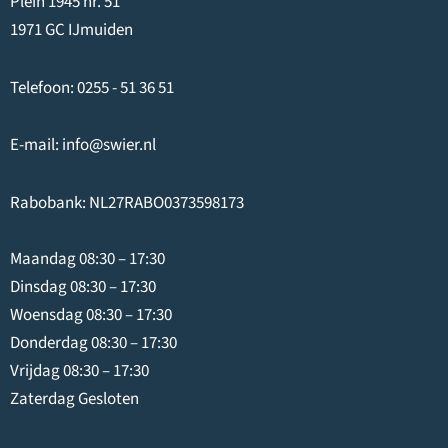
Plein 1945 nr. 51
1971 GC IJmuiden
Telefoon:
0255 - 51 36 51
E-mail:
info@swier.nl
Rabobank: NL27RABO0373598173
Maandag 08:30 – 17:30
Dinsdag 08:30 – 17:30
Woensdag 08:30 – 17:30
Donderdag 08:30 – 17:30
Vrijdag 08:30 – 17:30
Zaterdag Gesloten