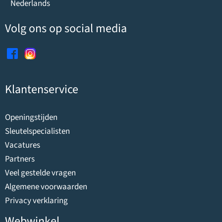
Nederlands
Volg ons op social media
Klantenservice
Openingstijden
Sleutelspecialisten
Vacatures
Partners
Veel gestelde vragen
Algemene voorwaarden
Privacy verklaring
Webwinkel