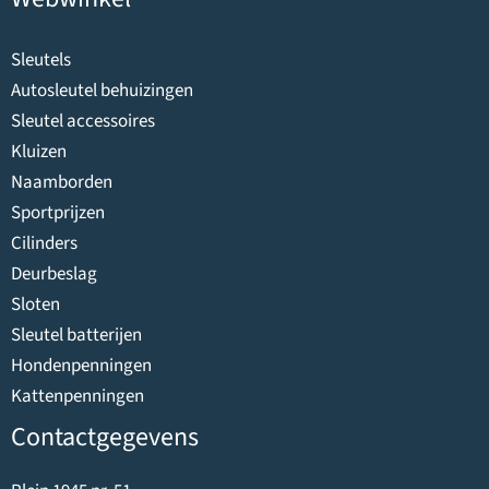
Sleutels
Autosleutel behuizingen
Sleutel accessoires
Kluizen
Naamborden
Sportprijzen
Cilinders
Deurbeslag
Sloten
Sleutel batterijen
Hondenpenningen
Kattenpenningen
Contactgegevens