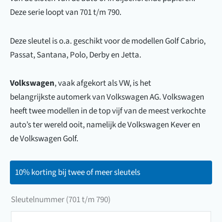
Deze serie loopt van 701 t/m 790.
Deze sleutel is o.a. geschikt voor de modellen Golf Cabrio,
Passat, Santana, Polo, Derby en Jetta.
Volkswagen
, vaak afgekort als VW, is het
belangrijkste automerk van Volkswagen AG. Volkswagen
heeft twee modellen in de top vijf van de meest verkochte
auto’s ter wereld ooit, namelijk de Volkswagen Kever en
de Volkswagen Golf.
10% korting bij twee of meer sleutels
Sleutelnummer (701 t/m 790)
Sleutelnummer