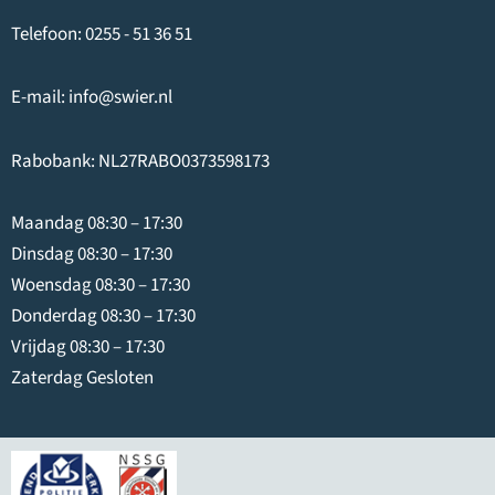
Telefoon:
0255 - 51 36 51
E-mail:
info@swier.nl
Rabobank: NL27RABO0373598173
Maandag 08:30 – 17:30
Dinsdag 08:30 – 17:30
Woensdag 08:30 – 17:30
Donderdag 08:30 – 17:30
Vrijdag 08:30 – 17:30
Zaterdag Gesloten