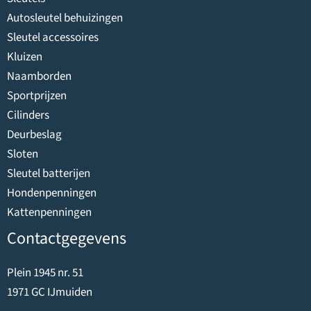
Autosleutel behuizingen
Sleutel accessoires
Kluizen
Naamborden
Sportprijzen
Cilinders
Deurbeslag
Sloten
Sleutel batterijen
Hondenpenningen
Kattenpenningen
Contactgegevens
Plein 1945 nr. 51
1971 GC IJmuiden