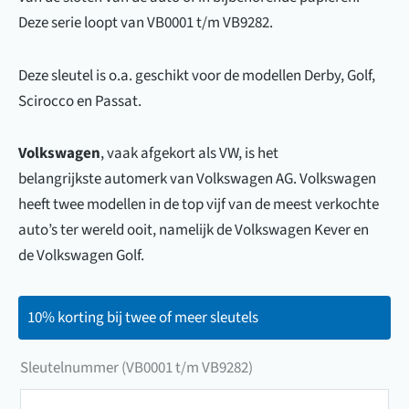
Deze serie loopt van VB0001 t/m VB9282.
Deze sleutel is o.a. geschikt voor de modellen Derby, Golf,
Scirocco en Passat.
Volkswagen
, vaak afgekort als VW, is het
belangrijkste automerk van Volkswagen AG. Volkswagen
heeft twee modellen in de top vijf van de meest verkochte
auto’s ter wereld ooit, namelijk de Volkswagen Kever en
de Volkswagen Golf.
10% korting bij twee of meer sleutels
Sleutelnummer (VB0001 t/m VB9282)
Sleutelnummer