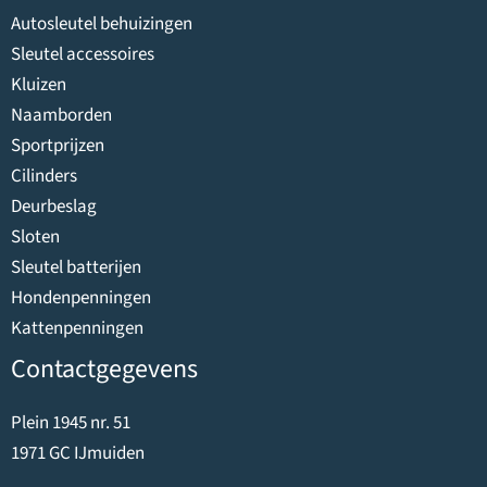
Autosleutel behuizingen
Sleutel accessoires
Kluizen
Naamborden
Sportprijzen
Cilinders
Deurbeslag
Sloten
Sleutel batterijen
Hondenpenningen
Kattenpenningen
Contactgegevens
Plein 1945 nr. 51
1971 GC IJmuiden