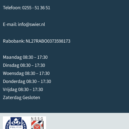
Telefoon:
0255 - 51 36 51
E-mail:
info@swier.nl
Rabobank: NL27RABO0373598173
Maandag 08:30 – 17:30
Dinsdag 08:30 – 17:30
Woensdag 08:30 – 17:30
Donderdag 08:30 – 17:30
Vrijdag 08:30 – 17:30
Zaterdag Gesloten