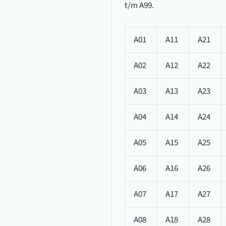
t/m A99.
A01
A11
A21
A02
A12
A22
A03
A13
A23
A04
A14
A24
A05
A15
A25
A06
A16
A26
A07
A17
A27
A08
A18
A28