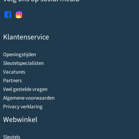
Klantenservice
Openingstijden
Sleutelspecialisten
Vacatures
Partners
Veel gestelde vragen
Algemene voorwaarden
Privacy verklaring
Webwinkel
Sleutels