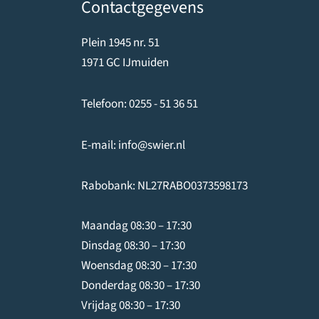
Contactgegevens
Plein 1945 nr. 51
1971 GC IJmuiden
Telefoon:
0255 - 51 36 51
E-mail:
info@swier.nl
Rabobank: NL27RABO0373598173
Maandag 08:30 – 17:30
Dinsdag 08:30 – 17:30
Woensdag 08:30 – 17:30
Donderdag 08:30 – 17:30
Vrijdag 08:30 – 17:30