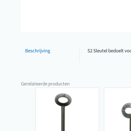
Beschrijving
S2 Sleutel bedoelt v
Gerelateerde producten