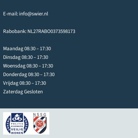
E-mail:
info@swier.nl
Rabobank: NL27RABO0373598173
Maandag 08:30 – 17:30
Dinsdag 08:30 – 17:30
Woensdag 08:30 – 17:30
Donderdag 08:30 – 17:30
Vrijdag 08:30 – 17:30
Zaterdag Gesloten