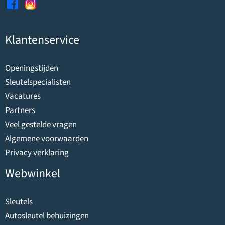
Klantenservice
Openingstijden
Sleutelspecialisten
Vacatures
Partners
Veel gestelde vragen
Algemene voorwaarden
Privacy verklaring
Webwinkel
Sleutels
Autosleutel behuizingen