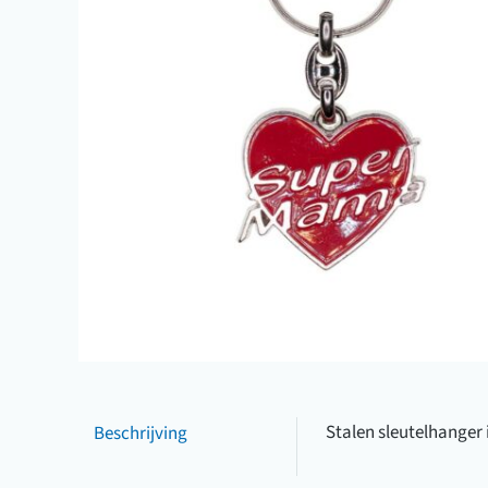
Beschrijving
Stalen sleutelhanger 