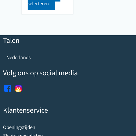
selecteren
Talen
Nederlands
Volg ons op social media
Klantenservice
Openingstijden
Sleutelspecialisten