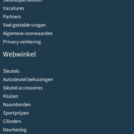
Vacatures
Partners
Veel gestelde vragen
Algemene voorwaarden
Privacy verklaring
Webwinkel
Sleutels
Autosleutel behuizingen
Sleutel accessoires
Kluizen
Naamborden
Sportprijzen
Cilinders
Deurbeslag