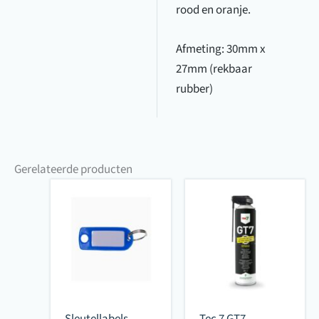
rood en oranje.
Afmeting: 30mm x
27mm (rekbaar
rubber)
Gerelateerde producten