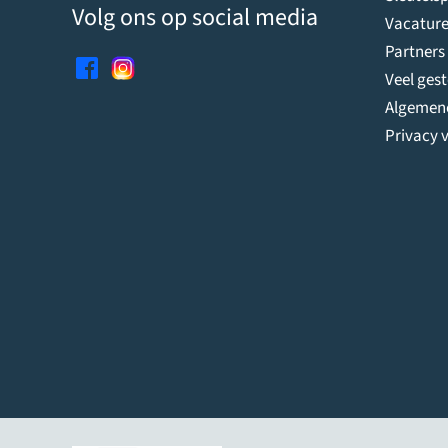
Volg ons op social media
Vacature
Partners
Veel ges
Algemen
Privacy v