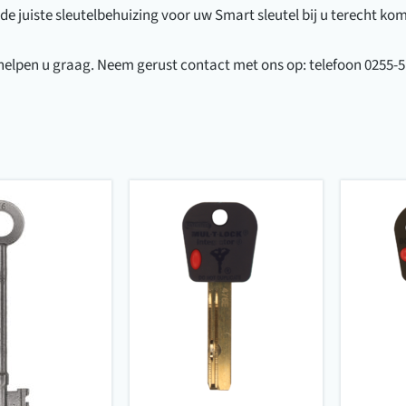
de juiste sleutelbehuizing voor uw Smart sleutel bij u terecht kom
helpen u graag. Neem gerust contact met ons op: telefoon 0255-