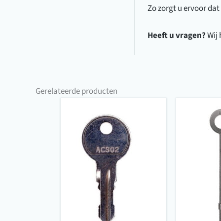
Zo zorgt u ervoor dat 
Heeft u vragen?
Wij 
Gerelateerde producten