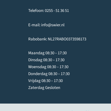
Telefoon:
0255 - 51 36 51
E-mail:
info@swier.nl
Rabobank: NL27RABO0373598173
Maandag 08:30 – 17:30
Dinsdag 08:30 – 17:30
Woensdag 08:30 – 17:30
Donderdag 08:30 – 17:30
Vrijdag 08:30 – 17:30
Zaterdag Gesloten