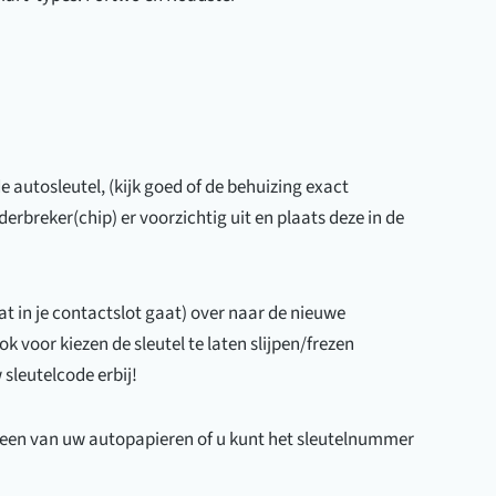
 autosleutel, (kijk goed of de behuizing exact
derbreker(chip) er voorzichtig uit en plaats deze in de
at in je contactslot gaat) over naar de nieuwe
ok voor kiezen de sleutel te laten slijpen/frezen
 sleutelcode erbij!
n een van uw autopapieren of u kunt het sleutelnummer