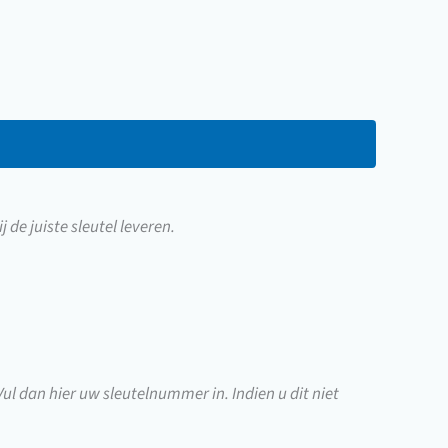
j de juiste sleutel leveren.
 Vul dan hier uw sleutelnummer in. Indien u dit niet