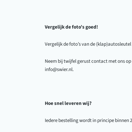
Vergelijk de foto’s goed!
Vergelijk de foto’s van de (klap)autosleute
Neem bij twijfel gerust contact met ons op
info@swier.nl.
Hoe snel leveren wij?
Iedere bestelling wordt in principe binnen 