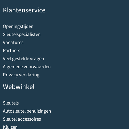
Klantenservice
Openingstijden
Sleutelspecialisten
Vacatures
Partners
Veel gestelde vragen
Algemene voorwaarden
Privacy verklaring
Webwinkel
Sleutels
Autosleutel behuizingen
Sleutel accessoires
Kluizen