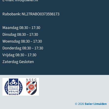
E-mail:
info@swier.nl
Rabobank: NL27RABO0373598173
Maandag 08:30 – 17:30
Dinsdag 08:30 – 17:30
Woensdag 08:30 – 17:30
Donderdag 08:30 – 17:30
Vrijdag 08:30 – 17:30
Zaterdag Gesloten
© 2026
Swier IJmuiden