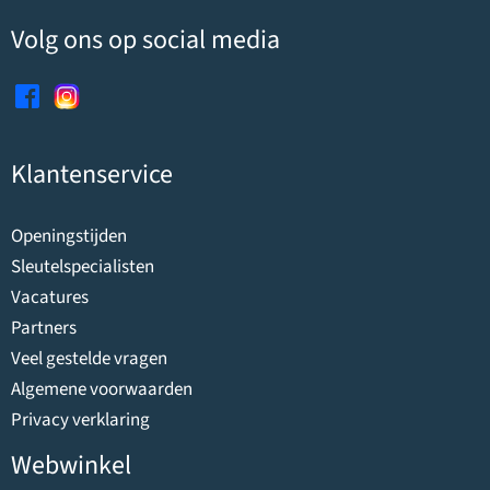
Volg ons op social media
Klantenservice
Openingstijden
Sleutelspecialisten
Vacatures
Partners
Veel gestelde vragen
Algemene voorwaarden
Privacy verklaring
Webwinkel