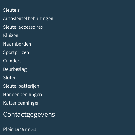
Sleutels
Autosleutel behuizingen
Sleutel accessoires
Kluizen
Naamborden
Sportprijzen
Cilinders
Deurbeslag
Sloten
Sleutel batterijen
Hondenpenningen
Kattenpenningen
Contactgegevens
Plein 1945 nr. 51