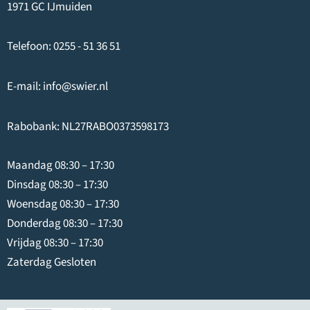
1971 GC IJmuiden
Telefoon:
0255 - 51 36 51
E-mail:
info@swier.nl
Rabobank: NL27RABO0373598173
Maandag 08:30 – 17:30
Dinsdag 08:30 – 17:30
Woensdag 08:30 – 17:30
Donderdag 08:30 – 17:30
Vrijdag 08:30 – 17:30
Zaterdag Gesloten