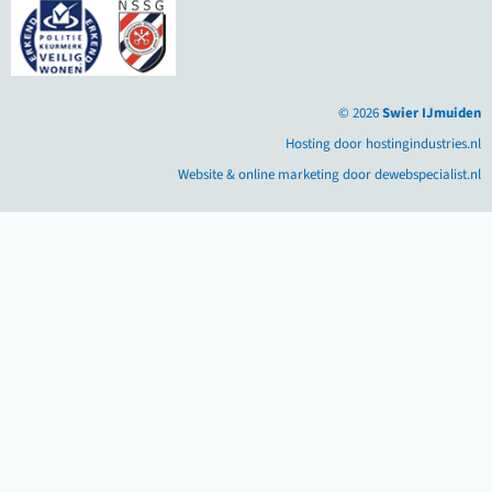
© 2026
Swier IJmuiden
Hosting door hostingindustries.nl
Website & online marketing door dewebspecialist.nl