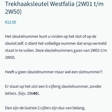
Trekhaaksleutel Westfalia (2W01 t/m
2W50)
€
12.50
Het sleutelnummer kunt u vinden op het slot of op de
sleutel zelf. U dient het volledige nummer dat erop vermeld
staat in te vullen. Deze sleutelnummers gaan van 2W01 t/m
2W50.
Heeft u geen sleutelnummer maar wel een slotnummer?:
Er staat op het
slot
een 5-cijferig sleutelnummer, zonder
letters. (bijv. 296
40
).
Dan zijn de laatste 2 cijfers zijn dus van belang.