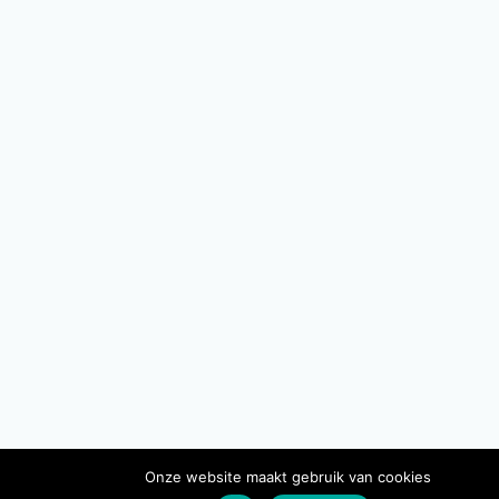
Onze website maakt gebruik van cookies