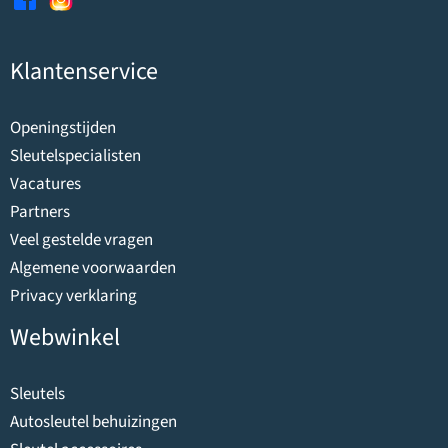
Klantenservice
Openingstijden
Sleutelspecialisten
Vacatures
Partners
Veel gestelde vragen
Algemene voorwaarden
Privacy verklaring
Webwinkel
Sleutels
Autosleutel behuizingen