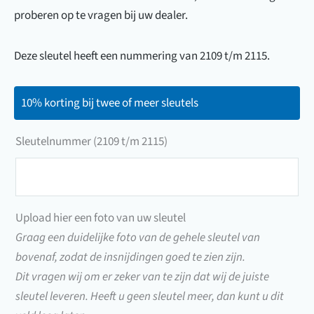
proberen op te vragen bij uw dealer.
Deze sleutel heeft een nummering van 2109 t/m 2115.
10% korting bij twee of meer sleutels
Sleutelnummer (2109 t/m 2115)
Sleutelnummer
(2109
t/m
Upload hier een foto van uw sleutel
2115)
Graag een duidelijke foto van de gehele sleutel van
bovenaf, zodat de insnijdingen goed te zien zijn.
Dit vragen wij om er zeker van te zijn dat wij de juiste
sleutel leveren. Heeft u geen sleutel meer, dan kunt u dit