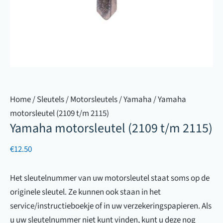
Home
/
Sleutels
/
Motorsleutels
/
Yamaha
/ Yamaha
motorsleutel (2109 t/m 2115)
Yamaha motorsleutel (2109 t/m 2115)
€
12.50
Het sleutelnummer van uw motorsleutel staat soms op de
originele sleutel. Ze kunnen ook staan in het
service/instructieboekje of in uw verzekeringspapieren. Als
u uw sleutelnummer niet kunt vinden, kunt u deze nog