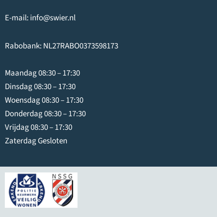
E-mail:
info@swier.nl
Rabobank: NL27RABO0373598173
Maandag 08:30 – 17:30
Dinsdag 08:30 – 17:30
Woensdag 08:30 – 17:30
Donderdag 08:30 – 17:30
Vrijdag 08:30 – 17:30
Zaterdag Gesloten