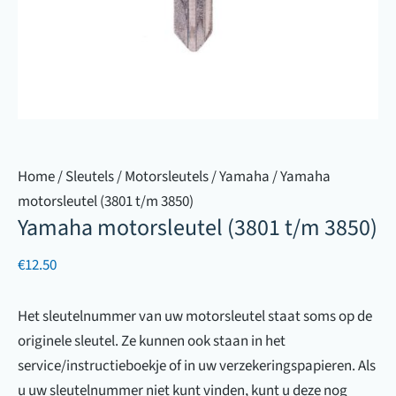
Home
/
Sleutels
/
Motorsleutels
/
Yamaha
/ Yamaha
motorsleutel (3801 t/m 3850)
Yamaha motorsleutel (3801 t/m 3850)
€
12.50
Het sleutelnummer van uw motorsleutel staat soms op de
originele sleutel. Ze kunnen ook staan in het
service/instructieboekje of in uw verzekeringspapieren. Als
u uw sleutelnummer niet kunt vinden, kunt u deze nog