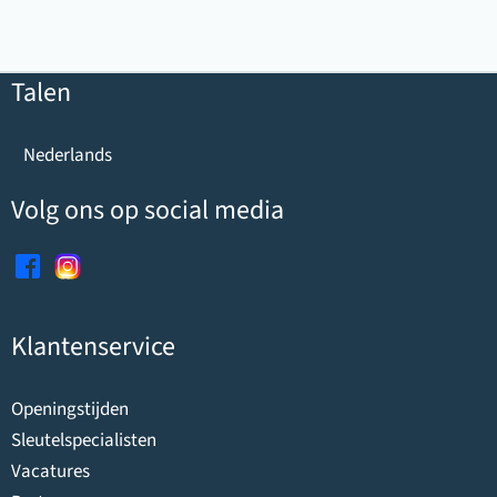
Talen
Nederlands
Volg ons op social media
Klantenservice
Openingstijden
Sleutelspecialisten
Vacatures