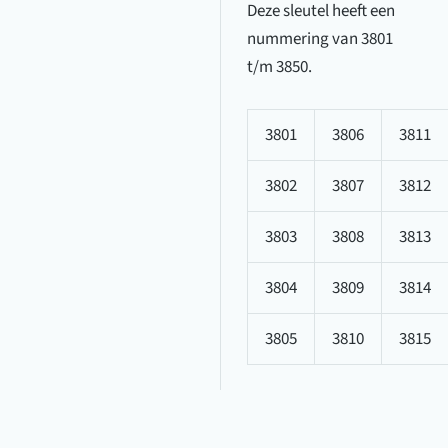
Deze sleutel heeft een
nummering van 3801
t/m 3850.
3801
3806
3811
3802
3807
3812
3803
3808
3813
3804
3809
3814
3805
3810
3815