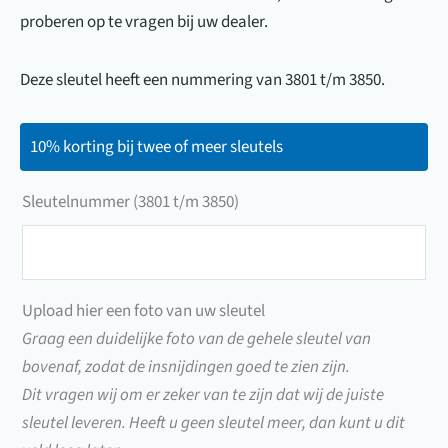
proberen op te vragen bij uw dealer.
Deze sleutel heeft een nummering van 3801 t/m 3850.
10% korting bij twee of meer sleutels
Sleutelnummer (3801 t/m 3850)
Sleutelnummer
(3801
t/m
Upload hier een foto van uw sleutel
3850)
Graag een duidelijke foto van de gehele sleutel van
bovenaf, zodat de insnijdingen goed te zien zijn.
Dit vragen wij om er zeker van te zijn dat wij de juiste
sleutel leveren. Heeft u geen sleutel meer, dan kunt u dit