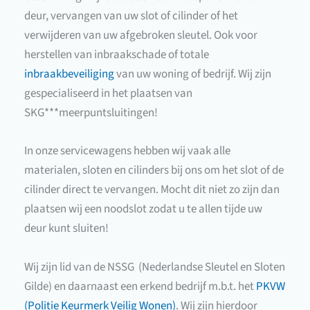
deur, vervangen van uw slot of cilinder of het
verwijderen van uw afgebroken sleutel. Ook voor
herstellen van inbraakschade of totale
inbraakbeveiliging
van uw woning of bedrijf. Wij zijn
gespecialiseerd in het plaatsen van
SKG***meerpuntsluitingen!
In onze servicewagens hebben wij vaak alle
materialen, sloten en cilinders bij ons om het slot of de
cilinder direct te vervangen. Mocht dit niet zo zijn dan
plaatsen wij een noodslot zodat u te allen tijde uw
deur kunt sluiten!
Wij zijn lid van de NSSG (Nederlandse Sleutel en Sloten
Gilde) en daarnaast een erkend bedrijf m.b.t. het
PKVW
(Politie Keurmerk Veilig Wonen)
. Wij zijn hierdoor