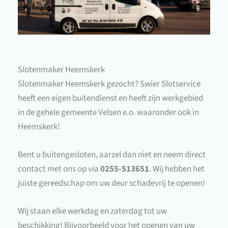
Slotenmaker Heemskerk
Slotenmaker Heemskerk gezocht? Swier Slotservice
heeft een eigen buitendienst en heeft zijn werkgebied
in de gehele gemeente Velsen e.o. waaronder ook in
Heemskerk!
Bent u buitengesloten, aarzel dan niet en neem direct
contact met ons op via
0255-513651
. Wij hebben het
juiste gereedschap om uw deur schadevrij te openen!
Wij staan elke werkdag en zaterdag tot uw
beschikking! Bijvoorbeeld voor het openen van uw