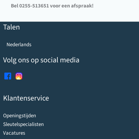
Bel 0255-513651 voor een afspraak!
Talen
Nederlands
Volg ons op social media
Klantenservice
Openingstijden
Sleutelspecialisten
Vacatures