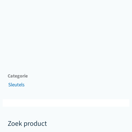
Categorie
Sleutels
Zoek product