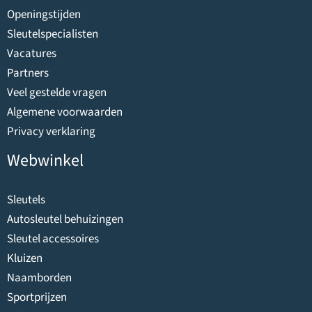
Openingstijden
Sleutelspecialisten
Vacatures
Partners
Veel gestelde vragen
Algemene voorwaarden
Privacy verklaring
Webwinkel
Sleutels
Autosleutel behuizingen
Sleutel accessoires
Kluizen
Naamborden
Sportprijzen