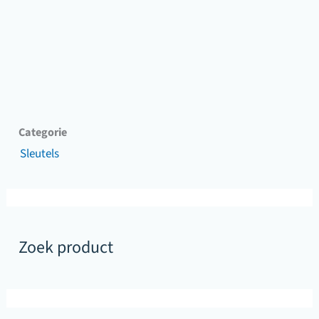
Categorie
Sleutels
Zoek product