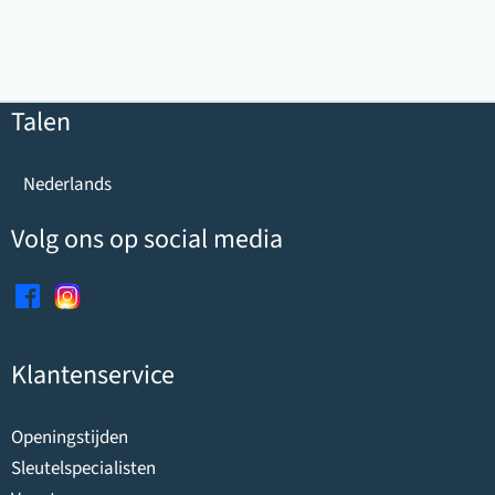
Talen
Nederlands
Volg ons op social media
Klantenservice
Openingstijden
Sleutelspecialisten