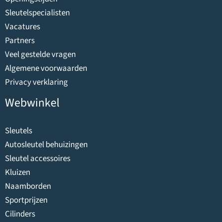
Sleutelspecialisten
Vacatures
Partners
Veel gestelde vragen
Algemene voorwaarden
Privacy verklaring
Webwinkel
Sleutels
Autosleutel behuizingen
Sleutel accessoires
Kluizen
Naamborden
Sportprijzen
Cilinders