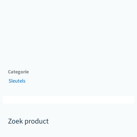
Categorie
Sleutels
Zoek product