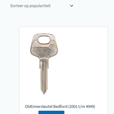
populariteit
Oldtimersleutel Bedford (2001 t/m 4949)