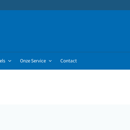
els
Onze Service
Contact