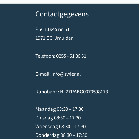
Contactgegevens
Plein 1945 nr. 51
1971 GC IJmuiden
Telefoon:
0255 - 51 36 51
E-mail:
info@swier.nl
Rabobank: NL27RABO0373598173
Maandag 08:30 – 17:30
Dinsdag 08:30 – 17:30
Woensdag 08:30 – 17:30
Donderdag 08:30 – 17:30