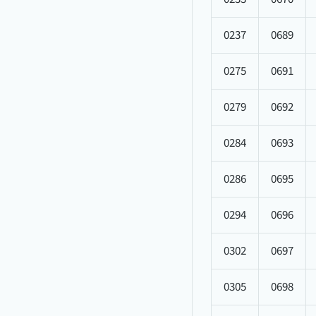
0237
0689
0275
0691
0279
0692
0284
0693
0286
0695
0294
0696
0302
0697
0305
0698