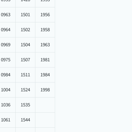
0963
1501
1956
0964
1502
1958
0969
1504
1963
0975
1507
1981
0984
1511
1984
1004
1524
1998
1036
1535
1061
1544