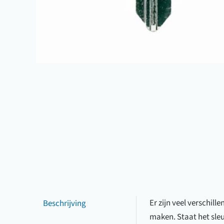
Beschrijving
Er zijn veel verschil
maken. Staat het sle