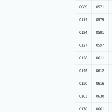
0089
0571
0114
0579
0124
0591
0127
0597
0128
0611
0145
0612
0150
0616
0163
0630
0178
0661