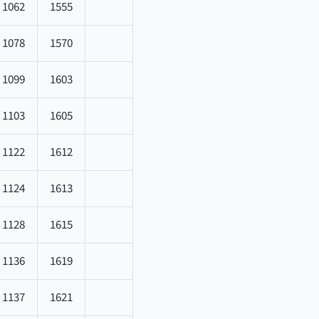
1062
1555
1078
1570
1099
1603
1103
1605
1122
1612
1124
1613
1128
1615
1136
1619
1137
1621