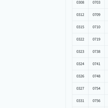
0308
0703
0312
0709
0315
0710
0322
0719
0323
0738
0324
0741
0326
0748
0327
0754
0331
0756