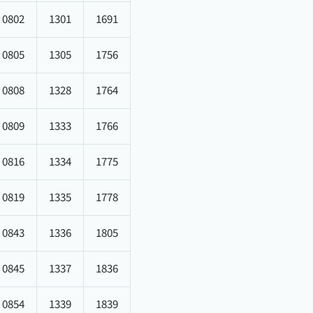
0802
1301
1691
0805
1305
1756
0808
1328
1764
0809
1333
1766
0816
1334
1775
0819
1335
1778
0843
1336
1805
0845
1337
1836
0854
1339
1839