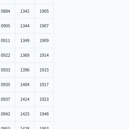
0884
1342
1905
0905
1344
1907
0911
1349
1909
0922
1369
1914
0933
1396
1915
0935
1404
1917
0937
1414
1923
0942
1425
1948
0953
1428
1953