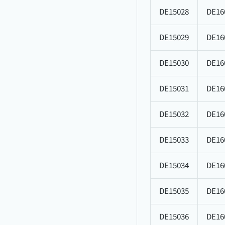
DE15028
DE16
DE15029
DE16
DE15030
DE16
DE15031
DE16
DE15032
DE16
DE15033
DE16
DE15034
DE16
DE15035
DE16
DE15036
DE16