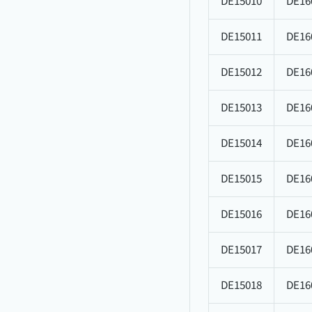
DE15010
DE16
DE15011
DE16
DE15012
DE16
DE15013
DE16
DE15014
DE16
DE15015
DE16
DE15016
DE16
DE15017
DE16
DE15018
DE16