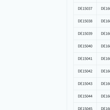
DE15037
DE16
DE15038
DE16
DE15039
DE16
DE15040
DE16
DE15041
DE16
DE15042
DE16
DE15043
DE16
DE15044
DE16
DE15045
DE16