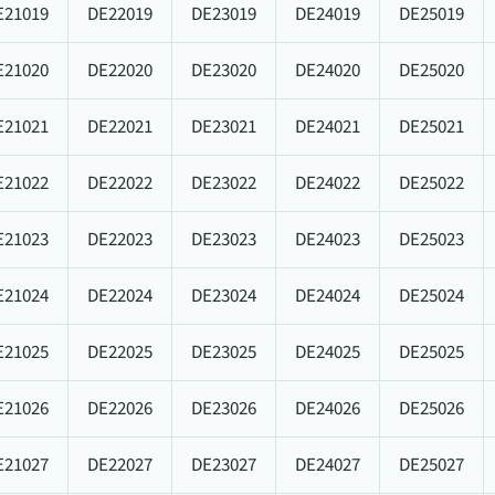
E21019
DE22019
DE23019
DE24019
DE25019
E21020
DE22020
DE23020
DE24020
DE25020
E21021
DE22021
DE23021
DE24021
DE25021
E21022
DE22022
DE23022
DE24022
DE25022
E21023
DE22023
DE23023
DE24023
DE25023
E21024
DE22024
DE23024
DE24024
DE25024
E21025
DE22025
DE23025
DE24025
DE25025
E21026
DE22026
DE23026
DE24026
DE25026
E21027
DE22027
DE23027
DE24027
DE25027