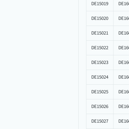
DE15019
DE16
DE15020
DE16
DE15021
DE16
DE15022
DE16
DE15023
DE16
DE15024
DE16
DE15025
DE16
DE15026
DE16
DE15027
DE16