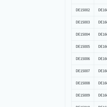
DE15002
DE16
DE15003
DE16
DE15004
DE16
DE15005
DE16
DE15006
DE16
DE15007
DE16
DE15008
DE16
DE15009
DE16