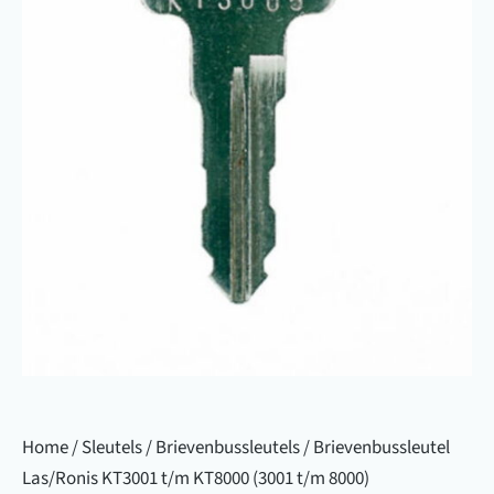
Home
/
Sleutels
/
Brievenbussleutels
/ Brievenbussleutel
Las/Ronis KT3001 t/m KT8000 (3001 t/m 8000)