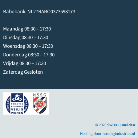
Rabobank: NL27RABO0373598173
Maandag 08:30 – 17:30
Dinsdag 08:30 – 17:30
Woensdag 08:30 – 17:30
Donderdag 08:30 – 17:30
Vrijdag 08:30 – 17:30
Zaterdag Gesloten
© 2026
Swier IJmuiden
Hosting door hostingindustries.nl