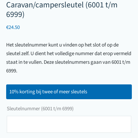
Caravan/campersleutel (6001 t/m
6999)
€
24.50
Het sleutelnummer kunt u vinden op het slot of op de
sleutel zelf. U dient het volledige nummer dat erop vermeld
staat in te vullen. Deze sleutelnummers gaan van 6001 t/m
6999.
10% korting bij twee of meer sleutels
Sleutelnummer (6001 t/m 6999)
Sleutelnummer
(6001
t/m