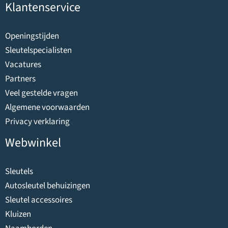
Klantenservice
Openingstijden
Sleutelspecialisten
Vacatures
Partners
Veel gestelde vragen
Algemene voorwaarden
Privacy verklaring
Webwinkel
Sleutels
Autosleutel behuizingen
Sleutel accessoires
Kluizen