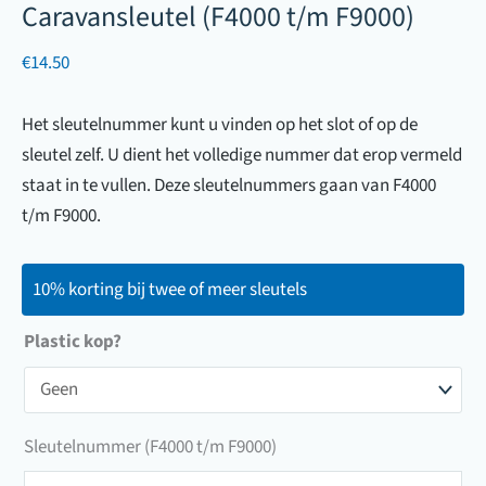
Caravansleutel (F4000 t/m F9000)
€
14.50
Het sleutelnummer kunt u vinden op het slot of op de
sleutel zelf. U dient het volledige nummer dat erop vermeld
staat in te vullen. Deze sleutelnummers gaan van F4000
t/m F9000.
10% korting bij twee of meer sleutels
Plastic kop?
Sleutelnummer (F4000 t/m F9000)