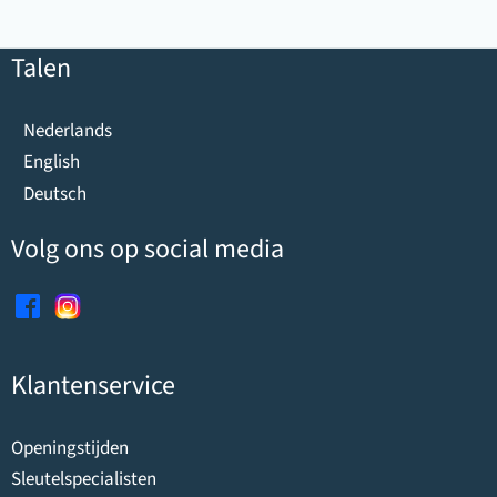
Talen
Nederlands
English
Deutsch
Volg ons op social media
Klantenservice
Openingstijden
Sleutelspecialisten