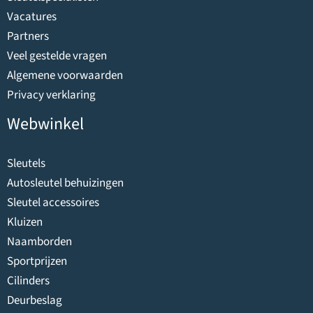
Vacatures
Partners
Veel gestelde vragen
Algemene voorwaarden
Privacy verklaring
Webwinkel
Sleutels
Autosleutel behuizingen
Sleutel accessoires
Kluizen
Naamborden
Sportprijzen
Cilinders
Deurbeslag