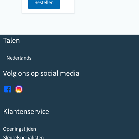
Bestellen
Talen
Nederlands
Volg ons op social media
Klantenservice
Openingstijden
Sleutelspecialisten