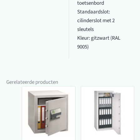
toetsenbord
Standaardslot:
cilinderslot met 2
sleutels
Kleur: gitzwart (RAL
9005)
Gerelateerde producten