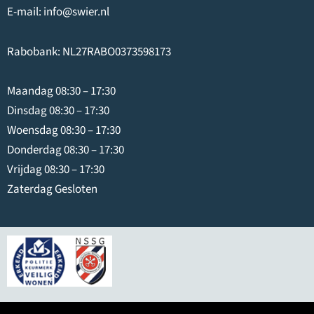
E-mail:
info@swier.nl
Rabobank: NL27RABO0373598173
Maandag 08:30 – 17:30
Dinsdag 08:30 – 17:30
Woensdag 08:30 – 17:30
Donderdag 08:30 – 17:30
Vrijdag 08:30 – 17:30
Zaterdag Gesloten
© 2026
Swier IJmuiden