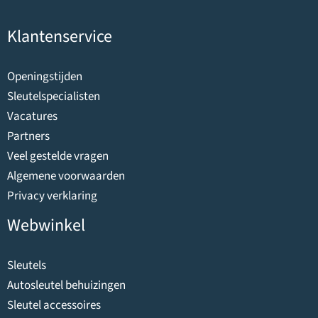
Klantenservice
Openingstijden
Sleutelspecialisten
Vacatures
Partners
Veel gestelde vragen
Algemene voorwaarden
Privacy verklaring
Webwinkel
Sleutels
Autosleutel behuizingen
Sleutel accessoires