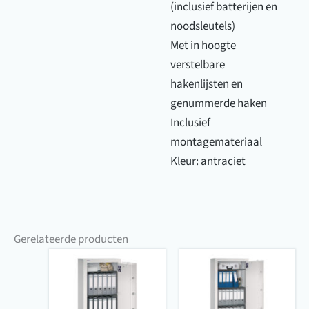
(inclusief batterijen en
noodsleutels)
Met in hoogte
verstelbare
hakenlijsten en
genummerde haken
Inclusief
montagemateriaal
Kleur: antraciet
Gerelateerde producten