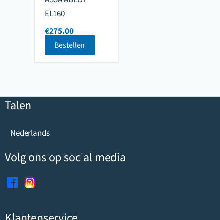
EL160
€
275.00
Bestellen
Talen
Nederlands
Volg ons op social media
Klantenservice