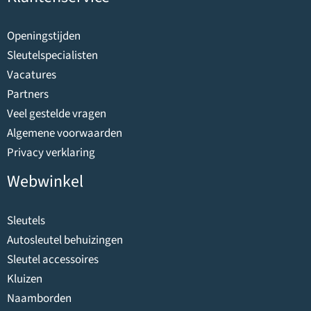
Openingstijden
Sleutelspecialisten
Vacatures
Partners
Veel gestelde vragen
Algemene voorwaarden
Privacy verklaring
Webwinkel
Sleutels
Autosleutel behuizingen
Sleutel accessoires
Kluizen
Naamborden