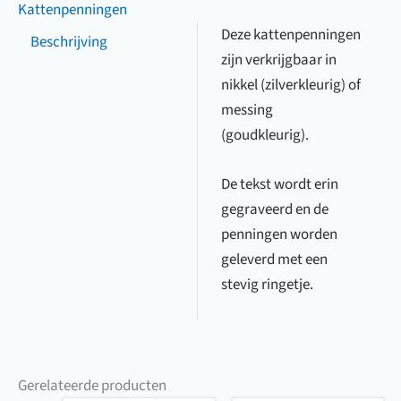
Kattenpenningen
Deze kattenpenningen
Beschrijving
zijn verkrijgbaar in
nikkel (zilverkleurig) of
messing
(goudkleurig).
De tekst wordt erin
gegraveerd en de
penningen worden
geleverd met een
stevig ringetje.
Gerelateerde producten