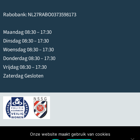
Rabobank: NL27RABO0373598173
Maandag 08:30 – 17:30
Dinsdag 08:30 – 17:30
Woensdag 08:30 – 17:30
Donderdag 08:30 – 17:30
Vrijdag 08:30 – 17:30
Zaterdag Gesloten
© 2026
Swier IJmuiden
Onze website maakt gebruik van cookies
Hosting door hostingindustries.nl