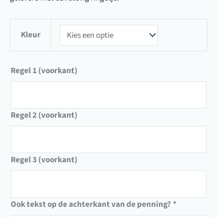
Kleur
Regel 1 (voorkant)
Regel 2 (voorkant)
Regel 3 (voorkant)
Ook tekst op de achterkant van de penning?
*