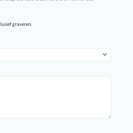
clusief graveren.