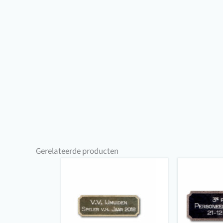
Gerelateerde producten