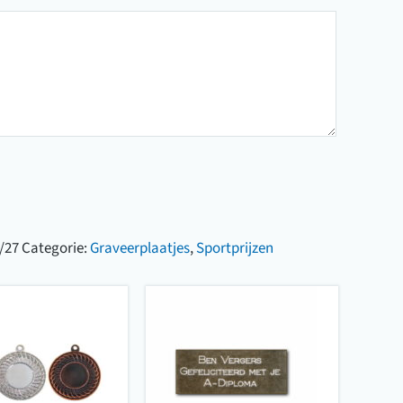
/27
Categorie:
Graveerplaatjes
,
Sportprijzen