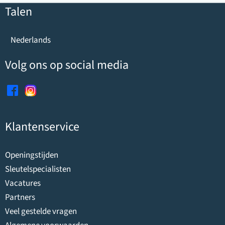
Talen
Nederlands
Volg ons op social media
Klantenservice
Openingstijden
Sleutelspecialisten
Vacatures
Partners
Veel gestelde vragen