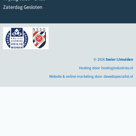
Zaterdag Gesloten
© 2026
Swier IJmuiden
Hosting door hostingindustries.nl
Website & online marketing door dewebspecialist.nl